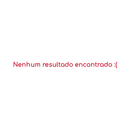
Nenhum resultado encontrado :(