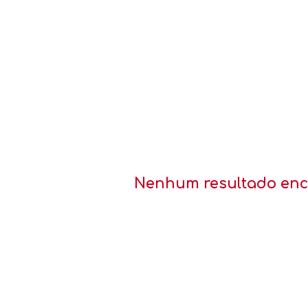
Nenhum resultado enco