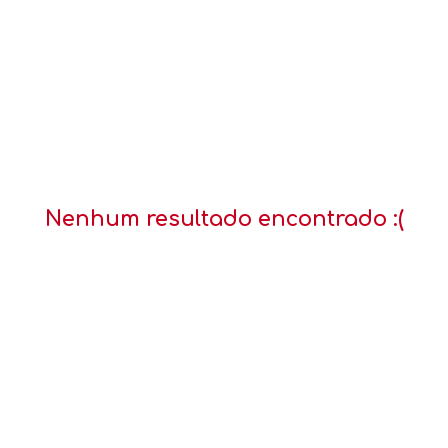
Nenhum resultado encontrado :(