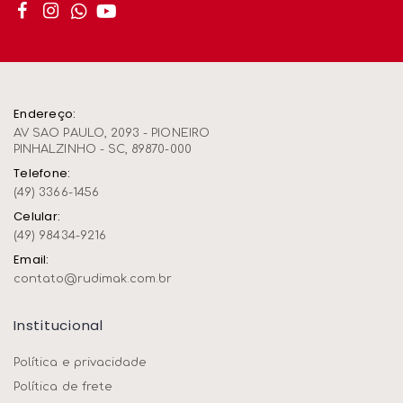
Endereço:
AV SAO PAULO, 2093 - PIONEIRO
PINHALZINHO - SC, 89870-000
Telefone:
(49) 3366-1456
Celular:
(49) 98434-9216
Email:
contato@rudimak.com.br
Institucional
Política e privacidade
Política de frete