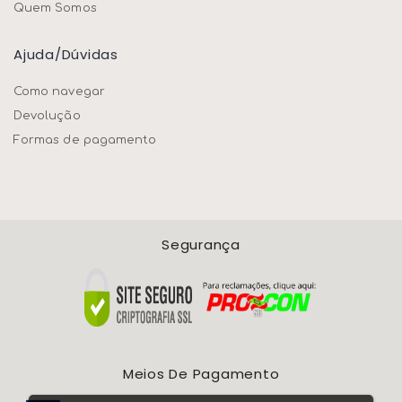
Quem Somos
Ajuda/dúvidas
Como navegar
Devolução
Formas de pagamento
Segurança
Meios De Pagamento