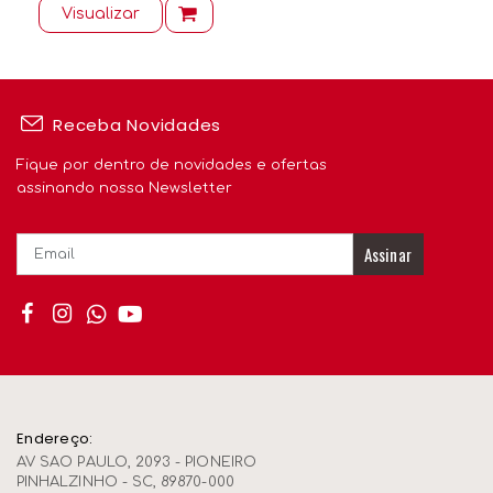
Visualizar
Receba Novidades
Fique por dentro de novidades e ofertas
assinando nossa Newsletter
Assinar
Endereço:
AV SAO PAULO, 2093 - PIONEIRO
PINHALZINHO - SC, 89870-000