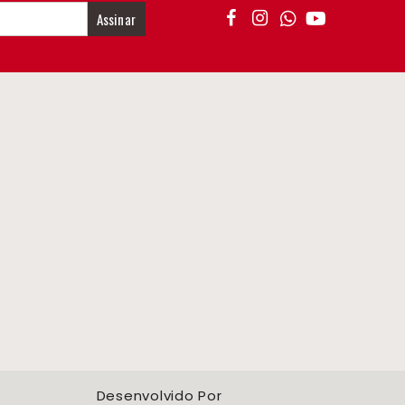
Assinar
Desenvolvido Por