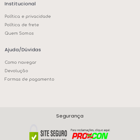
Institucional
Política e privacidade
Política de frete
Quem Somos
Ajuda/dúvidas
Como navegar
Devolução
Formas de pagamento
Segurança