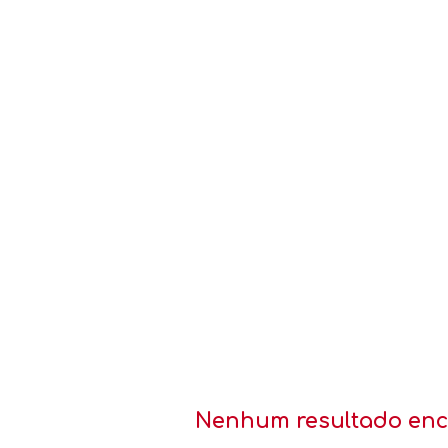
Nenhum resultado enco