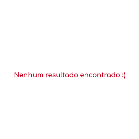
Nenhum resultado encontrado :(