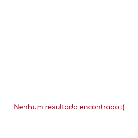
Nenhum resultado encontrado :(