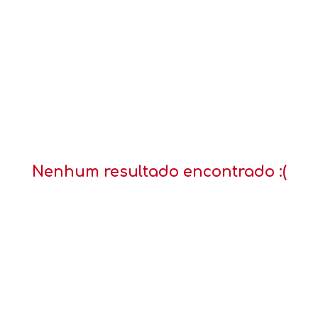
Nenhum resultado encontrado :(