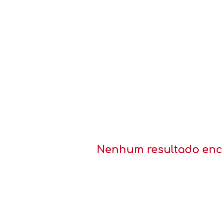
Nenhum resultado enco