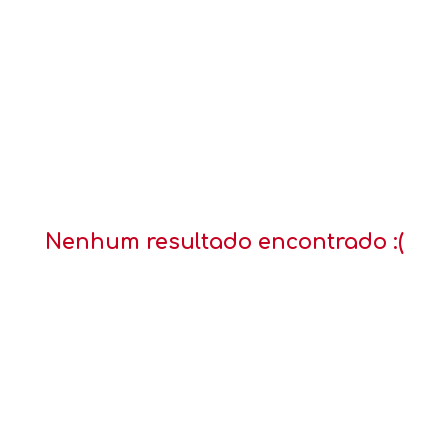
Nenhum resultado encontrado :(