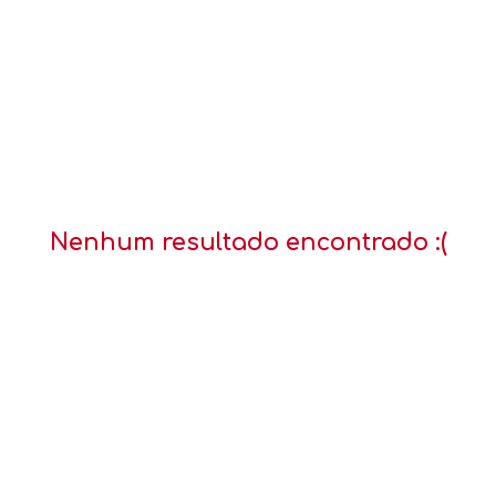
Nenhum resultado encontrado :(