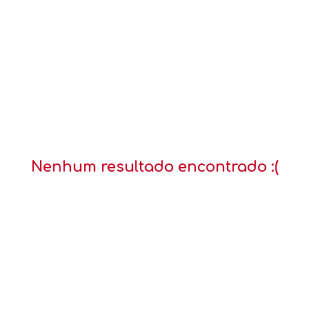
Nenhum resultado encontrado :(