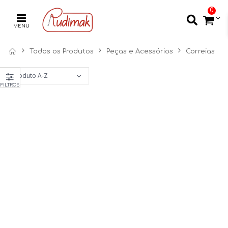
0
MENU
Todos os Produtos
Peças e Acessórios
Correias
FILTROS