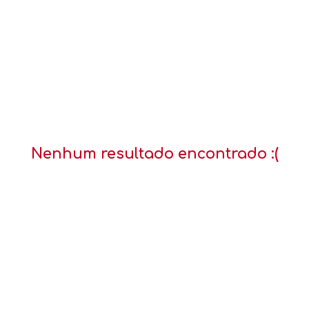
Nenhum resultado encontrado :(