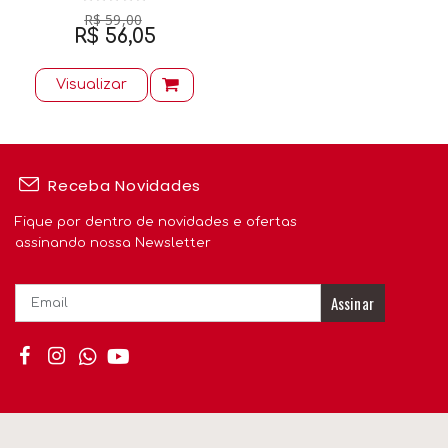
R$ 59,00
R$ 56,05
Visualizar
Receba Novidades
Fique por dentro de novidades e ofertas
assinando nossa Newsletter
Assinar