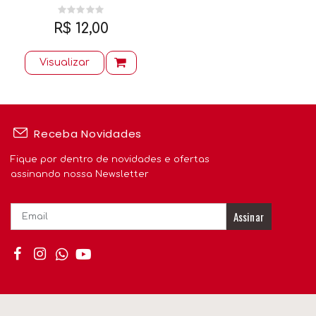
R$ 12,00
Visualizar
Receba Novidades
Fique por dentro de novidades e ofertas
assinando nossa Newsletter
Assinar