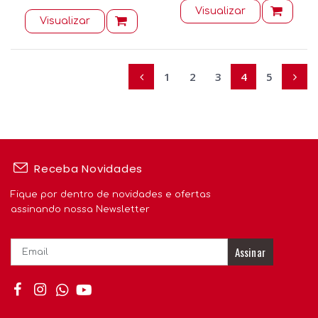
Visualizar
Visualizar
1
2
3
4
5
Receba Novidades
Fique por dentro de novidades e ofertas
assinando nossa Newsletter
Assinar